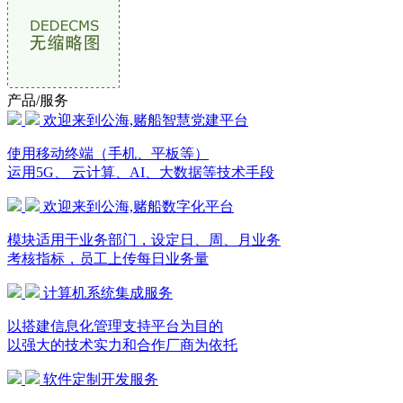
产品/服务
欢迎来到公海,赌船智慧党建平台
使用移动终端（手机、平板等）
运用5G、 云计算、AI、大数据等技术手段
欢迎来到公海,赌船数字化平台
模块适用于业务部门，设定日、周、月业务
考核指标，员工上传每日业务量
计算机系统集成服务
以搭建信息化管理支持平台为目的
以强大的技术实力和合作厂商为依托
软件定制开发服务