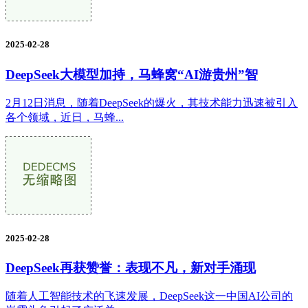
2025-02-28
DeepSeek大模型加持，马蜂窝“AI游贵州”智
2月12日消息，随着DeepSeek的爆火，其技术能力迅速被引入
各个领域，近日，马蜂...
2025-02-28
DeepSeek再获赞誉：表现不凡，新对手涌现
随着人工智能技术的飞速发展，DeepSeek这一中国AI公司的