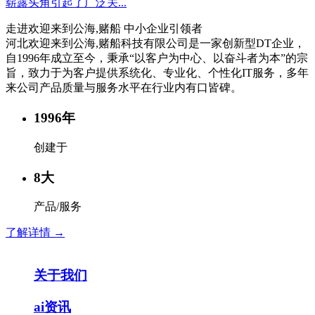
崭露头角引起了广泛关...
走进欢迎来到公海,赌船 中小企业引领者
河北欢迎来到公海,赌船科技有限公司是一家创新型DT企业，
自1996年成立至今，秉承“以客户为中心、以奋斗者为本”的宗
旨，致力于为客户提供系统化、专业化、个性化IT服务，多年
来公司产品质量与服务水平在行业内有口皆碑。
1996
年
创建于
8
大
产品/服务
了解详情 →
关于我们
ai资讯